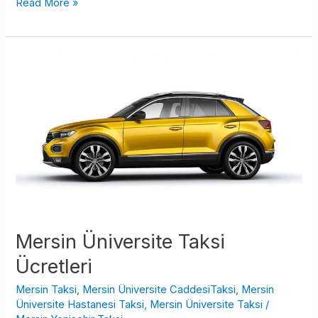
Read More »
Mersin
Üniversite
Taksi
Ücretleri
Mersin Üniversite Taksi
Ücretleri
Mersin Taksi
,
Mersin Üniversite CaddesiTaksi
,
Mersin
Üniversite Hastanesi Taksi
,
Mersin Üniversite Taksi
/