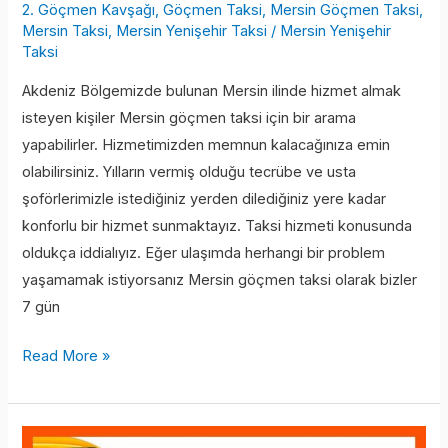
2. Göçmen Kavşağı
,
Göçmen Taksi
,
Mersin Göçmen Taksi
,
Mersin Taksi
,
Mersin Yenişehir Taksi
/
Mersin Yenişehir
Taksi
Akdeniz Bölgemizde bulunan Mersin ilinde hizmet almak
isteyen kişiler Mersin göçmen taksi için bir arama
yapabilirler. Hizmetimizden memnun kalacağınıza emin
olabilirsiniz. Yılların vermiş olduğu tecrübe ve usta
şoförlerimizle istediğiniz yerden dilediğiniz yere kadar
konforlu bir hizmet sunmaktayız. Taksi hizmeti konusunda
oldukça iddialıyız. Eğer ulaşımda herhangi bir problem
yaşamamak istiyorsanız Mersin göçmen taksi olarak bizler
7 gün
Read More »
Göçmen