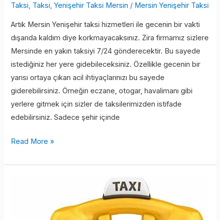
Taksi
,
Taksi
,
Yenişehir Taksi Mersin
/
Mersin Yenişehir Taksi
Artık Mersin Yenişehir taksi hizmetleri ile gecenin bir vakti
dışarıda kaldım diye korkmayacaksınız. Zira firmamız sizlere
Mersinde en yakın taksiyi 7/24 gönderecektir. Bu sayede
istediğiniz her yere gidebileceksiniz. Özellikle gecenin bir
yarısı ortaya çıkan acil ihtiyaçlarınızı bu sayede
giderebilirsiniz. Örneğin eczane, otogar, havalimanı gibi
yerlere gitmek için sizler de taksilerimizden istifade
edebilirsiniz. Sadece şehir içinde
Read More »
Mersin
Göçmen
Taksi