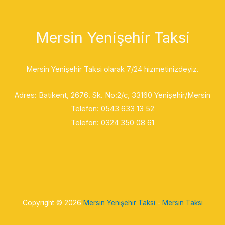
Mersin Yenişehir Taksi
Mersin Yenişehir Taksi olarak 7/24 hizmetinizdeyiz.
Adres: Batıkent, 2676. Sk. No:2/c
, 33160 Yenişehir/Mersin
Telefon:
0543 633 13 52
Telefon: 0324 350 08 61
Copyright © 2026
Mersin Yenişehir Taksi
-
Mersin Taksi