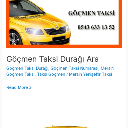
Taksi
Durağı
Ara
Göçmen Taksi Durağı Ara
Göçmen Taksi Durağı
,
Göçmen Taksi Numarası
,
Mersin
Göçmen Taksi
,
Taksi Göçmen
/
Mersin Yenişehir Taksi
Read More »
Mersin
Akbelen
Taksi