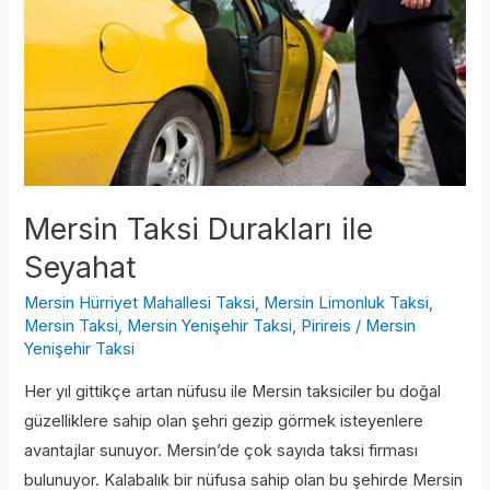
Seyahat
Mersin Taksi Durakları ile
Seyahat
Mersin Hürriyet Mahallesi Taksi
,
Mersin Limonluk Taksi
,
Mersin Taksi
,
Mersin Yenişehir Taksi
,
Pirireis
/
Mersin
Yenişehir Taksi
Her yıl gittikçe artan nüfusu ile Mersin taksiciler bu doğal
güzelliklere sahip olan şehri gezip görmek isteyenlere
avantajlar sunuyor. Mersin’de çok sayıda taksi firması
bulunuyor. Kalabalık bir nüfusa sahip olan bu şehirde Mersin