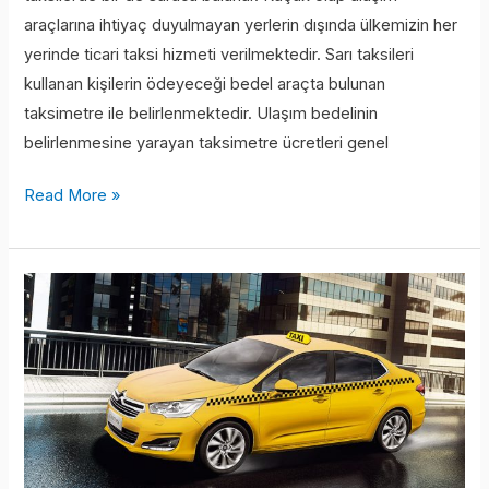
araçlarına ihtiyaç duyulmayan yerlerin dışında ülkemizin her
yerinde ticari taksi hizmeti verilmektedir. Sarı taksileri
kullanan kişilerin ödeyeceği bedel araçta bulunan
taksimetre ile belirlenmektedir. Ulaşım bedelinin
belirlenmesine yarayan taksimetre ücretleri genel
Read More »
Mersin
Yenişehir
Taksi
ile
Her
Noktaya
Ulaşın