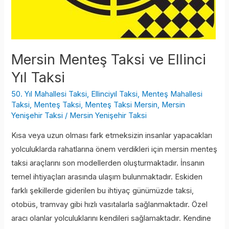
Mersin Menteş Taksi ve Ellinci
Yıl Taksi
50. Yıl Mahallesi Taksi
,
Ellinciyıl Taksi
,
Menteş Mahallesi
Taksi
,
Menteş Taksi
,
Menteş Taksi Mersin
,
Mersin
Yenişehir Taksi
/
Mersin Yenişehir Taksi
Kısa veya uzun olması fark etmeksizin insanlar yapacakları
yolculuklarda rahatlarına önem verdikleri için mersin menteş
taksi araçlarını son modellerden oluşturmaktadır. İnsanın
temel ihtiyaçları arasında ulaşım bulunmaktadır. Eskiden
farklı şekillerde giderilen bu ihtiyaç günümüzde taksi,
otobüs, tramvay gibi hızlı vasıtalarla sağlanmaktadır. Özel
aracı olanlar yolculuklarını kendileri sağlamaktadır. Kendine