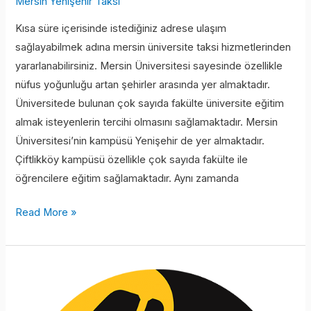
Mersin Yenişehir Taksi
Kısa süre içerisinde istediğiniz adrese ulaşım
sağlayabilmek adına mersin üniversite taksi hizmetlerinden
yararlanabilirsiniz. Mersin Üniversitesi sayesinde özellikle
nüfus yoğunluğu artan şehirler arasında yer almaktadır.
Üniversitede bulunan çok sayıda fakülte üniversite eğitim
almak isteyenlerin tercihi olmasını sağlamaktadır. Mersin
Üniversitesi’nin kampüsü Yenişehir de yer almaktadır.
Çiftlikköy kampüsü özellikle çok sayıda fakülte ile
öğrencilere eğitim sağlamaktadır. Aynı zamanda
Read More »
En
Yakın
Mersin