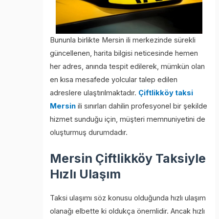
Bununla birlikte Mersin ili merkezinde sürekli
güncellenen, harita bilgisi neticesinde hemen
her adres, anında tespit edilerek, mümkün olan
en kısa mesafede yolcular talep edilen
adreslere ulaştırılmaktadır.
Çiftlikköy taksi
Mersin
ili sınırları dahilin profesyonel bir şekilde
hizmet sunduğu için, müşteri memnuniyetini de
oluşturmuş durumdadır.
Mersin Çiftlikköy Taksiyle
Hızlı Ulaşım
Taksi ulaşımı söz konusu olduğunda hızlı ulaşım
olanağı elbette ki oldukça önemlidir. Ancak hızlı