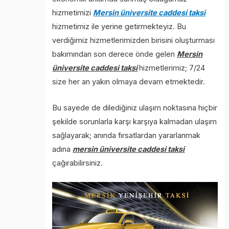
hizmetimizi
Mersin üniversite caddesi taksi
hizmetimiz ile yerine getirmekteyiz. Bu
verdiğimiz hizmetlerimizden birisini oluşturması
bakımından son derece önde gelen
Mersin
üniversite caddesi taksi
hizmetlerimiz; 7/24
size her an yakın olmaya devam etmektedir.
Bu sayede de dilediğiniz ulaşım noktasına hiçbir
şekilde sorunlarla karşı karşıya kalmadan ulaşım
sağlayarak; anında fırsatlardan yararlanmak
adına
mersin üniversite caddesi taksi
çağırabilirsiniz.