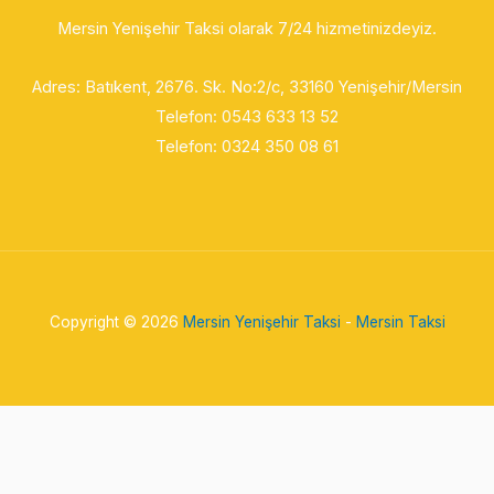
Mersin Yenişehir Taksi olarak 7/24 hizmetinizdeyiz.
Adres: Batıkent, 2676. Sk. No:2/c
, 33160 Yenişehir/Mersin
Telefon:
0543 633 13 52
Telefon: 0324 350 08 61
Copyright © 2026
Mersin Yenişehir Taksi
-
Mersin Taksi