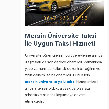
Mersin Üniversite Taksi
İle Uygun Taksi Hizmeti
Üniversite öğrencilerinin yurt ve evlerine anında
ulaşmaları da son derece önemlidir. Zamanında
yatıp zamanında kalkmak düzenli bir eğitim ve
zihin gelişimi adına önemlidir. Bunun için
mersin üniversite yolu taksi
hizmetimizde
üniversitenize oldukça uzak da olsa sizi
adresinize anında ulaştırmaya devam
etmektedir.