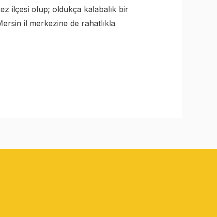
z ilçesi olup; oldukça kalabalık bir
Mersin il merkezine de rahatlıkla