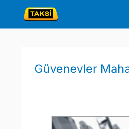
İçeriğe
atla
Güvenevler Mahal
Mersin
Yenişehir