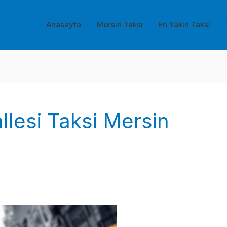
Anasayfa
Mersin Taksi
En Yakın Taksi
lesi Taksi Mersin