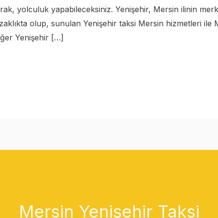
ak, yolculuk yapabileceksiniz. Yenişehir, Mersin ilinin merke
zaklıkta olup, sunulan Yenişehir taksi Mersin hizmetleri ile 
ğer Yenişehir […]
Mersin Yenişehir Taksi