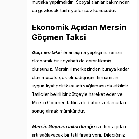
mutlaka yapılmalıdır. Sosyal alanlar bakımından
da gezilecek tarihi yerler söz konusudur.
Ekonomik Açıdan Mersin
Göçmen Taksi
Göçmen taksi
ile anlaşma yaptığınız zaman
ekonomik bir seyahati de garantilemiş
olursunuz. Mersin il merkezinden buraya kadar
olan mesafe çok olmadığı için, firmamızın
uygun fiyat politikası artı sağlamanızda etkilidir.
Tatilciler belirli bir bütçeyle hareket eder ve
Mersin Göçmen tatilinizde bütçe zorlamadan
sonuç almak mümkündür.
Mersin Göçmen taksi durağı
size her açıdan
artı sağlayacak bir tatil fırsatı verir. Dilediğiniz