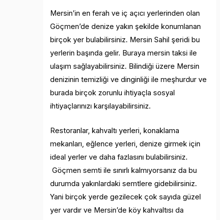
Mersin’in en ferah ve iç açıcı yerlerinden olan
Göçmen’de denize yakın şekilde konumlanan
birçok yer bulabilirsiniz. Mersin Sahil şeridi bu
yerlerin başında gelir. Buraya mersin taksi ile
ulaşım sağlayabilirsiniz. Bilindiği üzere Mersin
denizinin temizliği ve dinginliği ile meşhurdur ve
burada birçok zorunlu ihtiyaçla sosyal
ihtiyaçlarınızı karşılayabilirsiniz.
Restoranlar, kahvaltı yerleri, konaklama
mekanları, eğlence yerleri, denize girmek için
ideal yerler ve daha fazlasını bulabilirsiniz.
Göçmen semti ile sınırlı kalmıyorsanız da bu
durumda yakınlardaki semtlere gidebilirsiniz.
Yani birçok yerde gezilecek çok sayıda güzel
yer vardır ve Mersin’de köy kahvaltısı da