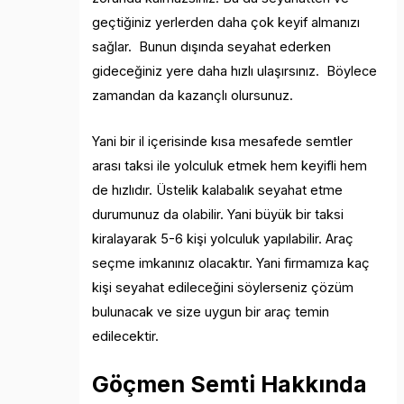
geçtiğiniz yerlerden daha çok keyif almanızı
sağlar. Bunun dışında seyahat ederken
gideceğiniz yere daha hızlı ulaşırsınız. Böylece
zamandan da kazançlı olursunuz.
Yani bir il içerisinde kısa mesafede semtler
arası taksi ile yolculuk etmek hem keyifli hem
de hızlıdır. Üstelik kalabalık seyahat etme
durumunuz da olabilir. Yani büyük bir taksi
kiralayarak 5-6 kişi yolculuk yapılabilir. Araç
seçme imkanınız olacaktır. Yani firmamıza kaç
kişi seyahat edileceğini söylerseniz çözüm
bulunacak ve size uygun bir araç temin
edilecektir.
Göçmen Semti Hakkında