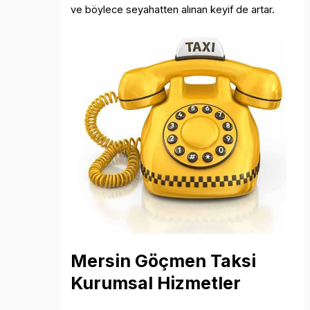
ve böylece seyahatten alınan keyif de artar.
Mersin Göçmen Taksi
Kurumsal Hizmetler