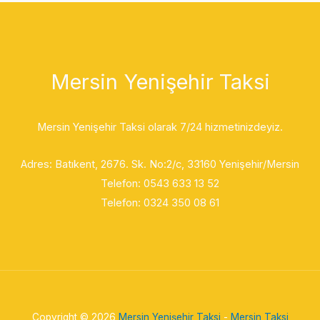
Mersin Yenişehir Taksi
Mersin Yenişehir Taksi olarak 7/24 hizmetinizdeyiz.
Adres: Batıkent, 2676. Sk. No:2/c
, 33160 Yenişehir/Mersin
Telefon:
0543 633 13 52
Telefon: 0324 350 08 61
Copyright © 2026
Mersin Yenişehir Taksi
-
Mersin Taksi